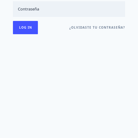
¿OLVIDASTE TU CONTRASEÑA?