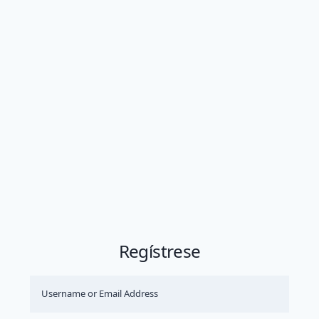
Regístrese