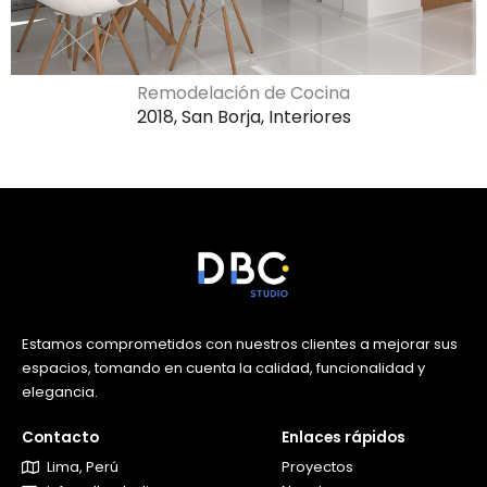
Remodelación de Cocina
2018, San Borja, Interiores
Estamos comprometidos con nuestros clientes a mejorar sus
espacios, tomando en cuenta la calidad, funcionalidad y
elegancia.
Contacto
Enlaces rápidos
Lima, Perú
Proyectos