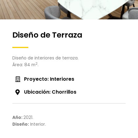
Diseño de Terraza
Diseño de interiores de terraza.
2
Área: 84 m
.
Proyecto: Interiores
Ubicación: Chorrillos
Año:
2021.
Diseño:
Interior.