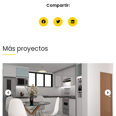
Compartir:
Más proyectos