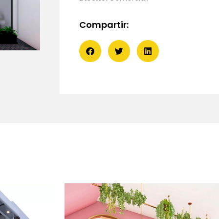
Compartir: