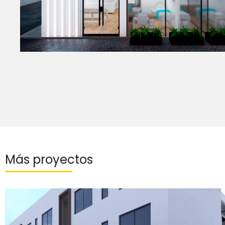
Más proyectos