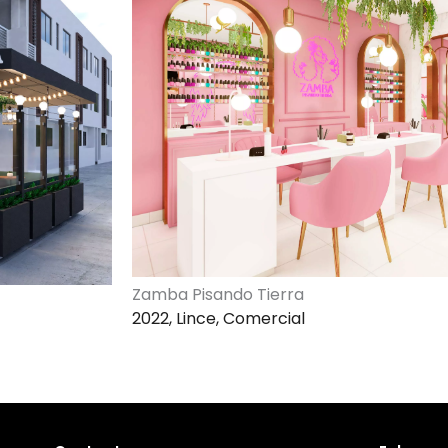
Zamba Pisando Tierra
2022, Lince, Comercial